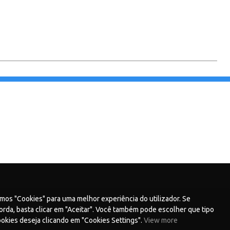
mos "Cookies" para uma melhor experiência do utilizador. Se
rda, basta clicar em "Aceitar". Você também pode escolher que tipo
okies deseja clicando em "Cookies Settings".
View more