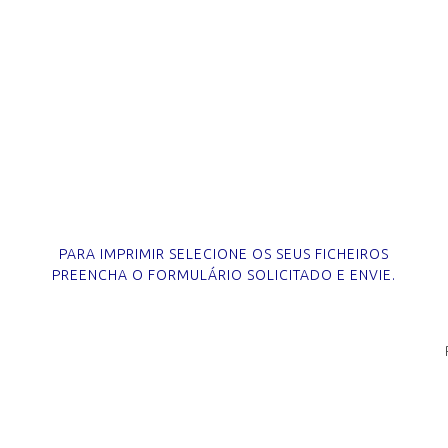
PARA IMPRIMIR SELECIONE OS SEUS FICHEIROS
PREENCHA O FORMULÁRIO SOLICITADO E ENVIE.