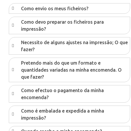
Como envio os meus ficheiros?
Como devo preparar os ficheiros para
impressão?
Necessito de alguns ajustes na impressão; O que
fazer?
Pretendo mais do que um formato e
quantidades variadas na minha encomenda. O
que fazer?
Como efectuo o pagamento da minha
encomenda?
Como é embalada e expedida a minha
impressão?