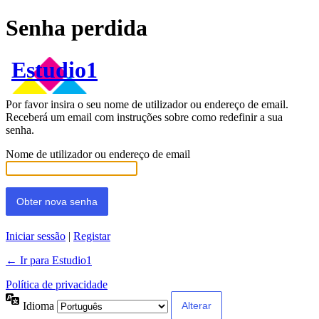
Senha perdida
Estudio1
Por favor insira o seu nome de utilizador ou endereço de email.
Receberá um email com instruções sobre como redefinir a sua
senha.
Nome de utilizador ou endereço de email
Iniciar sessão
|
Registar
← Ir para Estudio1
Política de privacidade
Idioma